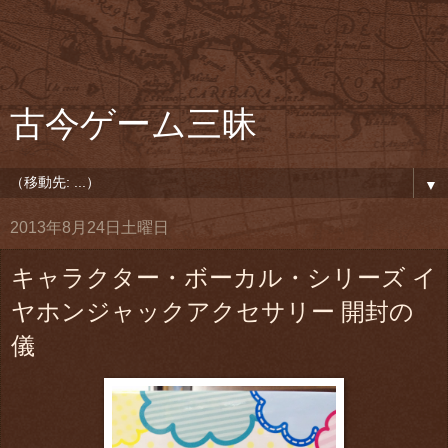
古今ゲーム三昧
▼
2013年8月24日土曜日
キャラクター・ボーカル・シリーズ イ
ヤホンジャックアクセサリー 開封の
儀