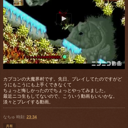
カプコンの大魔界村です。先日、プレイしてたのですがど
うにもこうにも上手くできなくて
ちょっと悔しかったのでちょっとやってみました。
最近ニコ生もしてないので、こういう動画もいいかな。
淡々とプレイする動画。
なちゅ
時刻:
23:34
共有