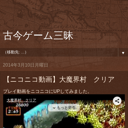
古今ゲーム三昧
▼
2014年3月10日月曜日
【ニコニコ動画】大魔界村 クリア
プレイ動画をニコニコにUPしてみました。