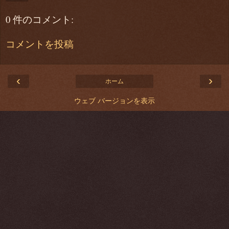
0 件のコメント:
コメントを投稿
‹
›
ホーム
ウェブ バージョンを表示