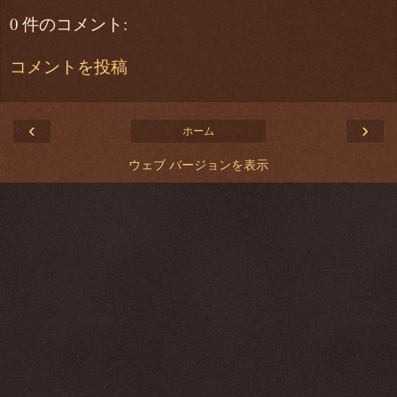
0 件のコメント:
コメントを投稿
‹
›
ホーム
ウェブ バージョンを表示