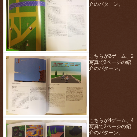
介のパターン。
こちらが2ゲーム、2
写真で2ページの紹
介のパターン。
こちらが4ゲーム、4
写真で2ページの紹
介のパターン。