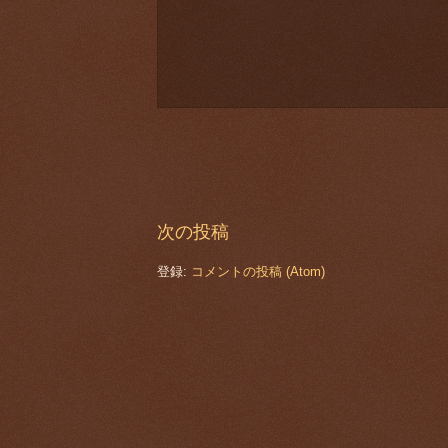
次の投稿
登録:
コメントの投稿 (Atom)