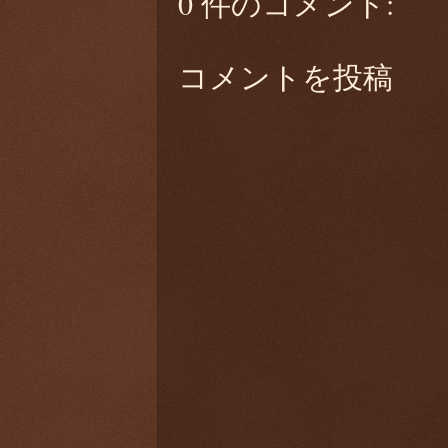
0 件のコメント:
コメントを投稿