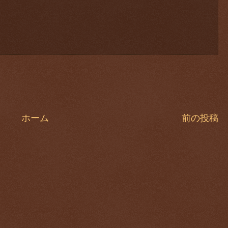
ホーム
前の投稿