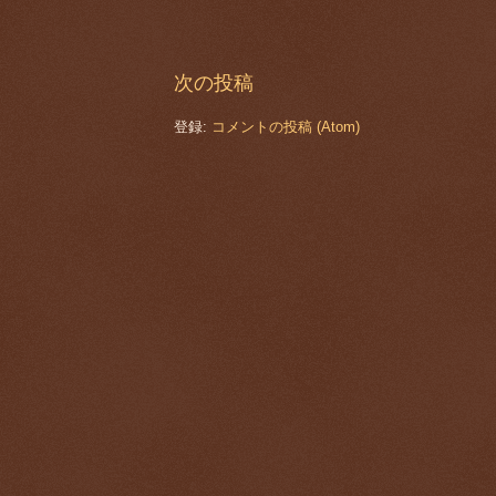
次の投稿
登録:
コメントの投稿 (Atom)