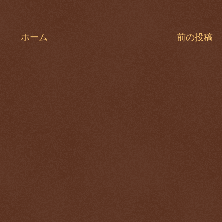
ホーム
前の投稿