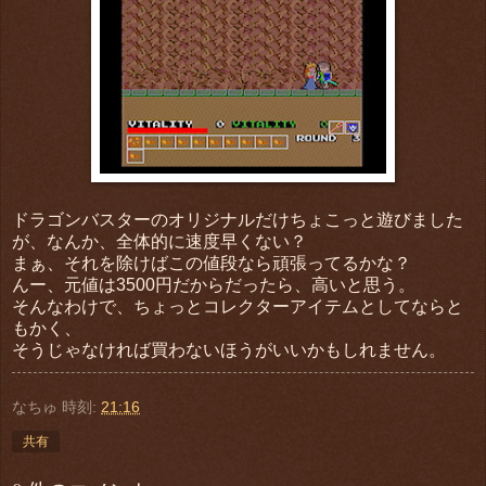
ドラゴンバスターのオリジナルだけちょこっと遊びました
が、なんか、全体的に速度早くない？
まぁ、それを除けばこの値段なら頑張ってるかな？
んー、元値は3500円だからだったら、高いと思う。
そんなわけで、ちょっとコレクターアイテムとしてならと
もかく、
そうじゃなければ買わないほうがいいかもしれません。
なちゅ
時刻:
21:16
共有