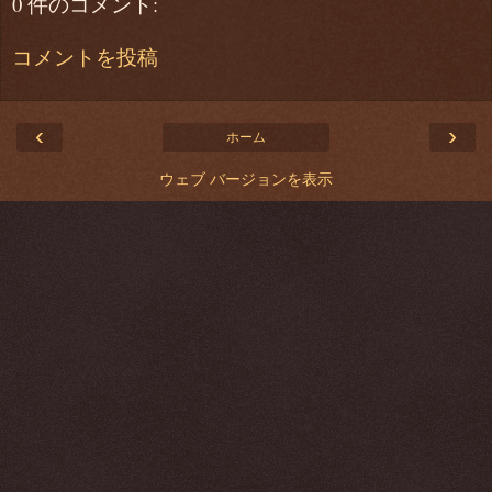
0 件のコメント:
コメントを投稿
‹
›
ホーム
ウェブ バージョンを表示